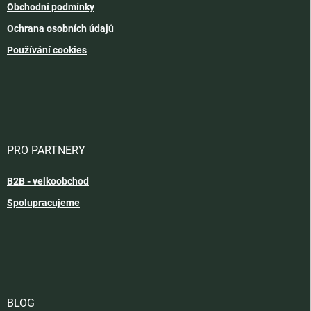
Obchodní podmínky
Ochrana osobních údajů
Používání cookies
PRO PARTNERY
B2B - velkoobchod
Spolupracujeme
BLOG