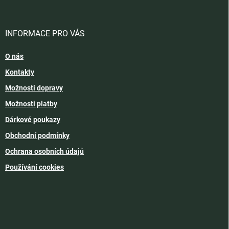
INFORMACE PRO VÁS
O nás
Kontakty
Možnosti dopravy
Možnosti platby
Dárkové poukazy
Obchodní podmínky
Ochrana osobních údajů
Používání cookies