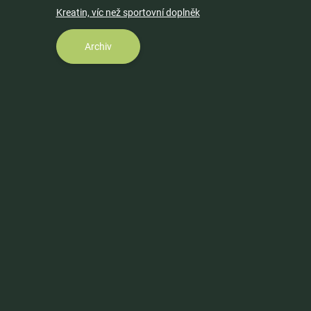
Kreatin, víc než sportovní doplněk
Archiv