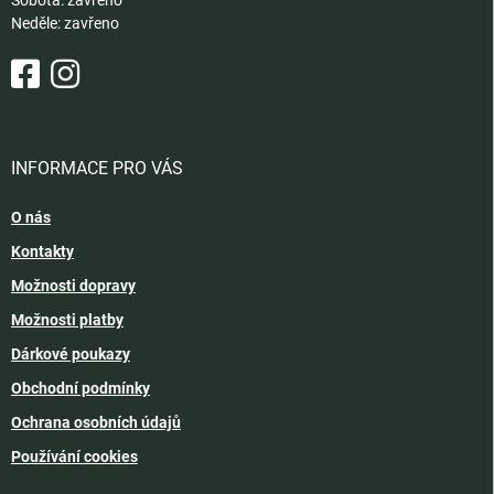
Sobota: zavřeno
Neděle: zavřeno
INFORMACE PRO VÁS
O nás
Kontakty
Možnosti dopravy
Možnosti platby
Dárkové poukazy
Obchodní podmínky
Ochrana osobních údajů
Používání cookies