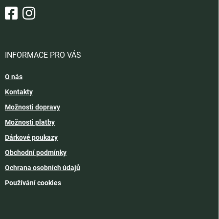
INFORMACE PRO VÁS
O nás
Kontakty
Možnosti dopravy
Možnosti platby
Dárkové poukazy
Obchodní podmínky
Ochrana osobních údajů
Používání cookies