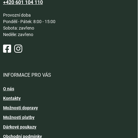
+420 601 104 110
Provozní doba
Pondělí - Pátek: 8:00 - 15:00
Sobota: zavřeno
Neděle: zavřeno
INFORMACE PRO VÁS
O nás
Kontakty
Možnosti dopravy
Možnosti platby
Dárkové poukazy
Obchodní podmínky