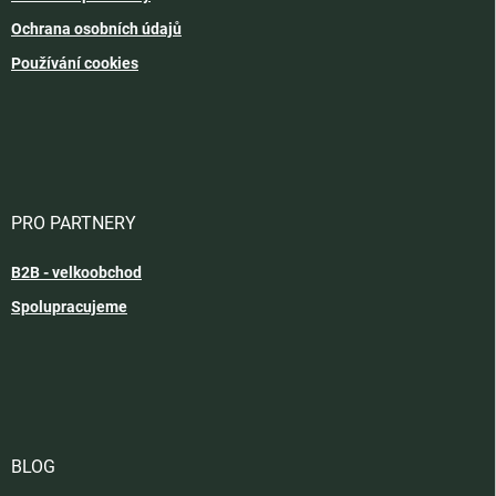
Ochrana osobních údajů
Používání cookies
PRO PARTNERY
B2B - velkoobchod
Spolupracujeme
BLOG