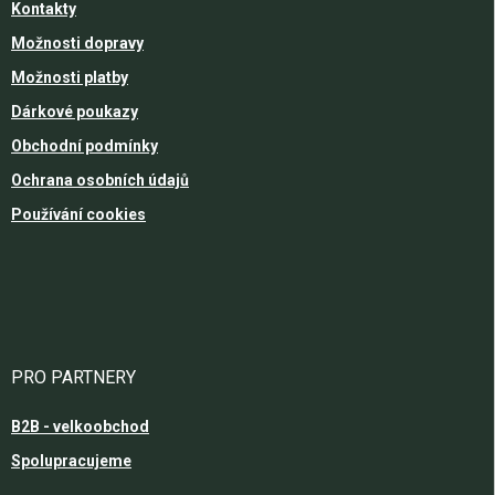
Kontakty
Možnosti dopravy
Možnosti platby
Dárkové poukazy
Obchodní podmínky
Ochrana osobních údajů
Používání cookies
PRO PARTNERY
B2B - velkoobchod
Spolupracujeme