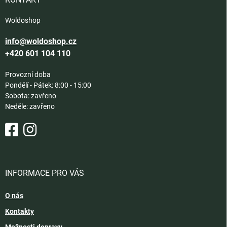
Woldoshop
info@woldoshop.cz
+420 601 104 110
Provozní doba
Pondělí - Pátek: 8:00 - 15:00
Sobota: zavřeno
Neděle: zavřeno
INFORMACE PRO VÁS
O nás
Kontakty
Možnosti dopravy