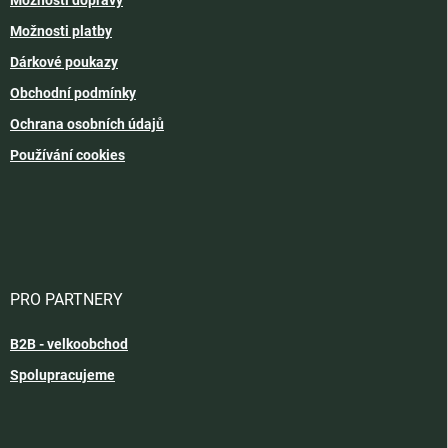
Možnosti platby
Dárkové poukazy
Obchodní podmínky
Ochrana osobních údajů
Používání cookies
PRO PARTNERY
B2B - velkoobchod
Spolupracujeme