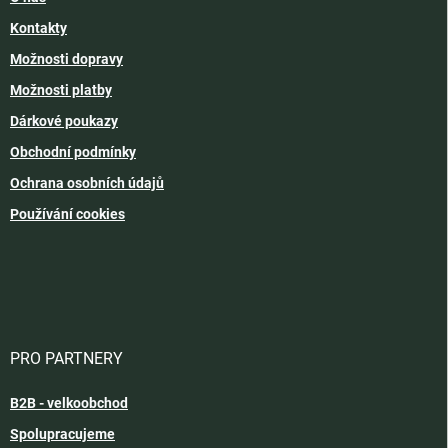
Kontakty
Možnosti dopravy
Možnosti platby
Dárkové poukazy
Obchodní podmínky
Ochrana osobních údajů
Používání cookies
PRO PARTNERY
B2B - velkoobchod
Spolupracujeme