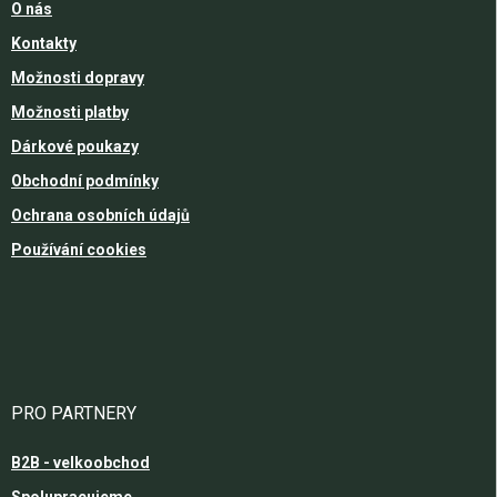
O nás
Kontakty
Možnosti dopravy
Možnosti platby
Dárkové poukazy
Obchodní podmínky
Ochrana osobních údajů
Používání cookies
PRO PARTNERY
B2B - velkoobchod