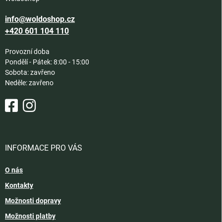
info@woldoshop.cz
+420 601 104 110
Provozní doba
Pondělí - Pátek: 8:00 - 15:00
Sobota: zavřeno
Neděle: zavřeno
INFORMACE PRO VÁS
O nás
Kontakty
Možnosti dopravy
Možnosti platby