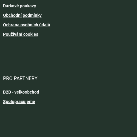
Dárkové poukazy
Obchodní podmínky
Ochrana osobních údajů
Používání cookies
PRO PARTNERY
B2B - velkoobchod
Spolupracujeme