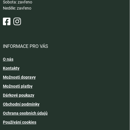
Sobota: zavřeno
Neděle: zavřeno
INFORMACE PRO VÁS
O nás
Kontakty
Možnosti dopravy
Možnosti platby
Dárkové poukazy
Obchodní podmínky
Ochrana osobních údajů
Používání cookies