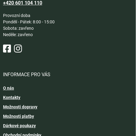
+420 601 104 110
Provozní doba
Pondělí - Pátek: 8:00 - 15:00
Sobota: zavřeno
Neděle: zavřeno
INFORMACE PRO VÁS
O nás
Kontakty
Možnosti dopravy
Možnosti platby
Dárkové poukazy
Obchodní podmínky