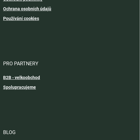
Ochrana osobních údajů
Používání cookies
PRO PARTNERY
B2B - velkoobchod
Spolupracujeme
BLOG