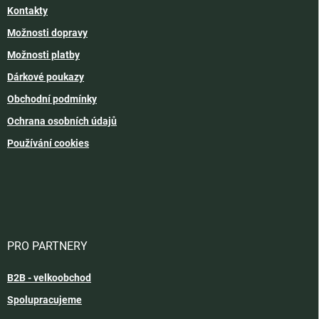
Kontakty
Možnosti dopravy
Možnosti platby
Dárkové poukazy
Obchodní podmínky
Ochrana osobních údajů
Používání cookies
PRO PARTNERY
B2B - velkoobchod
Spolupracujeme