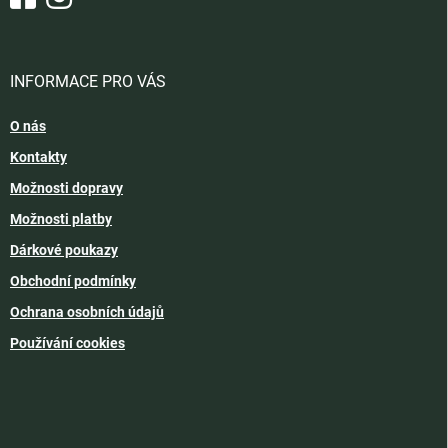
INFORMACE PRO VÁS
O nás
Kontakty
Možnosti dopravy
Možnosti platby
Dárkové poukazy
Obchodní podmínky
Ochrana osobních údajů
Používání cookies