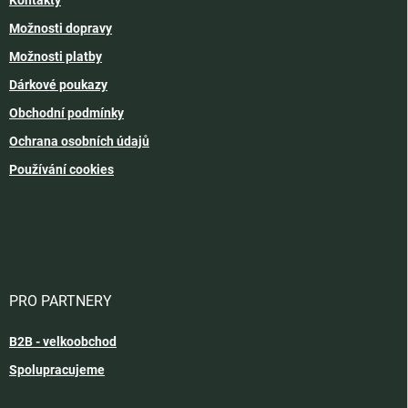
Možnosti dopravy
Možnosti platby
Dárkové poukazy
Obchodní podmínky
Ochrana osobních údajů
Používání cookies
PRO PARTNERY
B2B - velkoobchod
Spolupracujeme