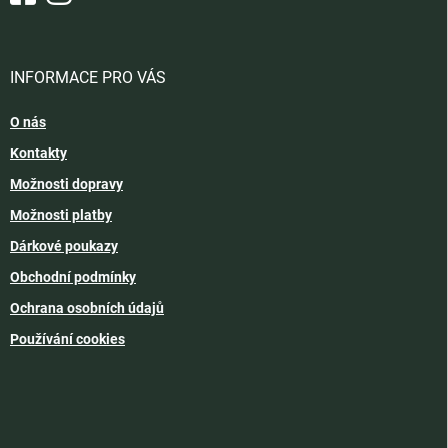
INFORMACE PRO VÁS
O nás
Kontakty
Možnosti dopravy
Možnosti platby
Dárkové poukazy
Obchodní podmínky
Ochrana osobních údajů
Používání cookies