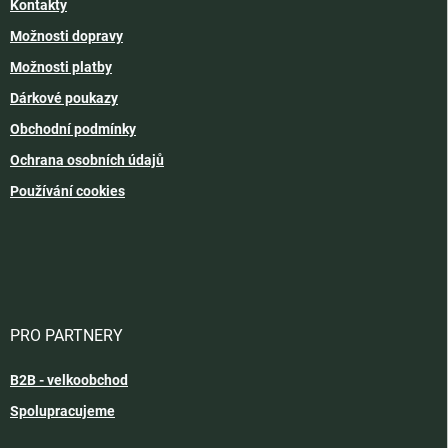
Kontakty
Možnosti dopravy
Možnosti platby
Dárkové poukazy
Obchodní podmínky
Ochrana osobních údajů
Používání cookies
PRO PARTNERY
B2B - velkoobchod
Spolupracujeme