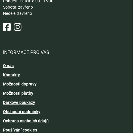
Pondělí - Pátek: 8:00 - 15:00
Sobota: zavřeno
Neděle: zavřeno
INFORMACE PRO VÁS
O nás
Kontakty
Možnosti dopravy
Možnosti platby
Dárkové poukazy
Obchodní podmínky
Ochrana osobních údajů
Používání cookies