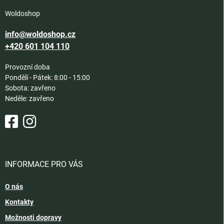
Woldoshop
info@woldoshop.cz
+420 601 104 110
Provozní doba
Pondělí - Pátek: 8:00 - 15:00
Sobota: zavřeno
Neděle: zavřeno
INFORMACE PRO VÁS
O nás
Kontakty
Možnosti dopravy