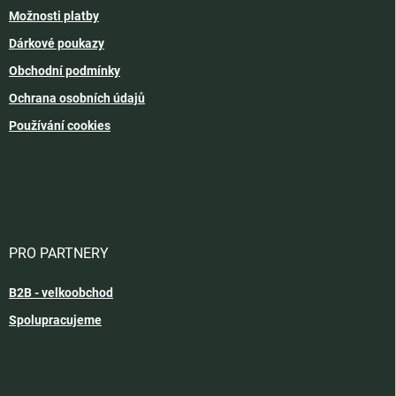
Možnosti platby
Dárkové poukazy
Obchodní podmínky
Ochrana osobních údajů
Používání cookies
PRO PARTNERY
B2B - velkoobchod
Spolupracujeme