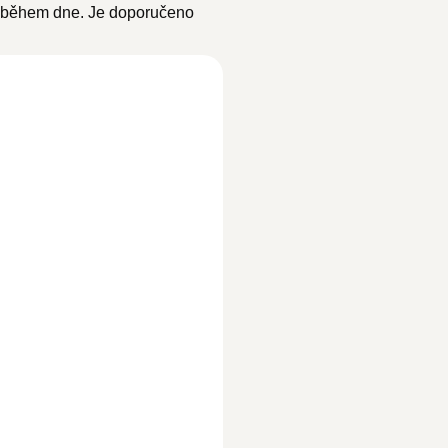
ci během dne. Je doporučeno