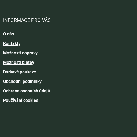
INFORMACE PRO VÁS
O nás
Kontakty
Možnosti dopravy
Možnosti platby
Dárkové poukazy
Obchodní podmínky
Ochrana osobních údajů
Používání cookies