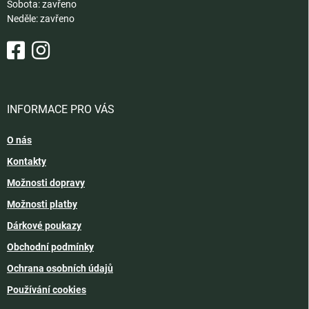
Sobota: zavřeno
Neděle: zavřeno
INFORMACE PRO VÁS
O nás
Kontakty
Možnosti dopravy
Možnosti platby
Dárkové poukazy
Obchodní podmínky
Ochrana osobních údajů
Používání cookies