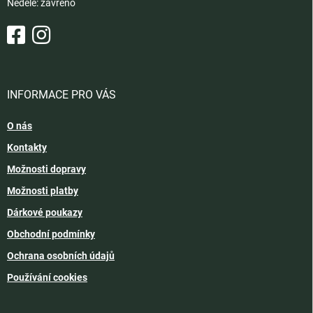
Neděle: zavřeno
INFORMACE PRO VÁS
O nás
Kontakty
Možnosti dopravy
Možnosti platby
Dárkové poukazy
Obchodní podmínky
Ochrana osobních údajů
Používání cookies