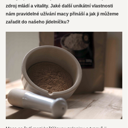
zdroj mládí a vitality. Jaké další unikátní vlastnosti
nám pravidelné užívání macy přináší a jak ji můžeme
zařadit do našeho jídelníčku?