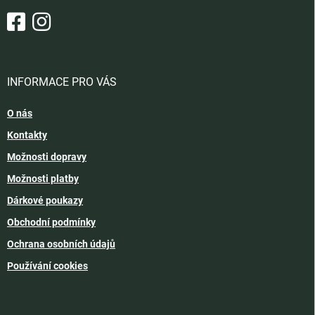
INFORMACE PRO VÁS
O nás
Kontakty
Možnosti dopravy
Možnosti platby
Dárkové poukazy
Obchodní podmínky
Ochrana osobních údajů
Používání cookies