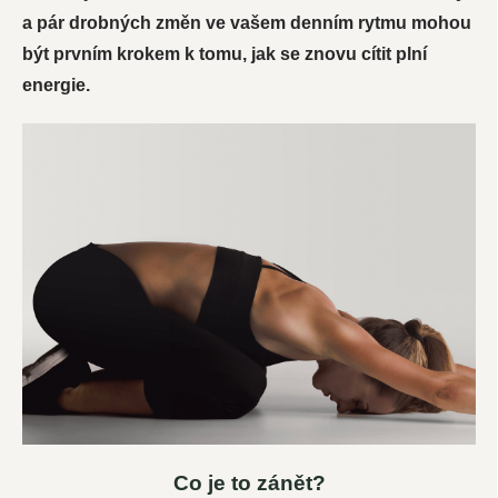
a pár drobných změn ve vašem denním rytmu mohou
být prvním krokem k tomu, jak se znovu cítit plní
energie.
Co je to zánět?