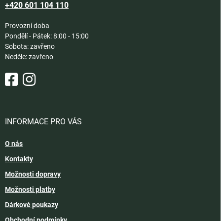
+420 601 104 110
Provozní doba
Pondělí - Pátek: 8:00 - 15:00
Sobota: zavřeno
Neděle: zavřeno
INFORMACE PRO VÁS
O nás
Kontakty
Možnosti dopravy
Možnosti platby
Dárkové poukazy
Obchodní podmínky