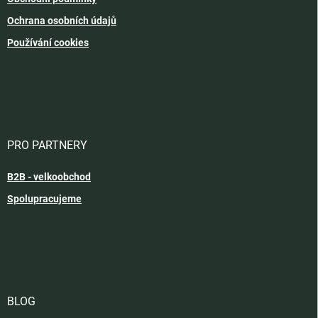
Ochrana osobních údajů
Používání cookies
PRO PARTNERY
B2B - velkoobchod
Spolupracujeme
BLOG