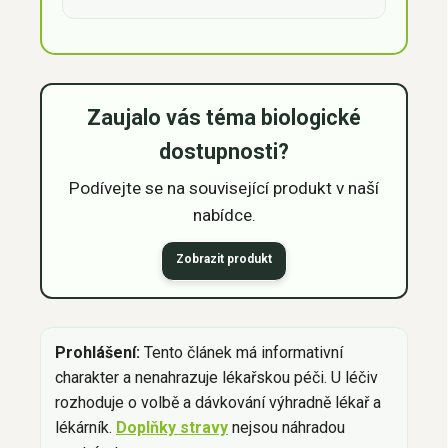
Zaujalo vás téma biologické
dostupnosti?
Podívejte se na související produkt v naší
nabídce.
Zobrazit produkt
Prohlášení:
Tento článek má informativní
charakter a nenahrazuje lékařskou péči. U léčiv
rozhoduje o volbě a dávkování výhradně lékař a
lékárník.
Doplňky stravy
nejsou náhradou