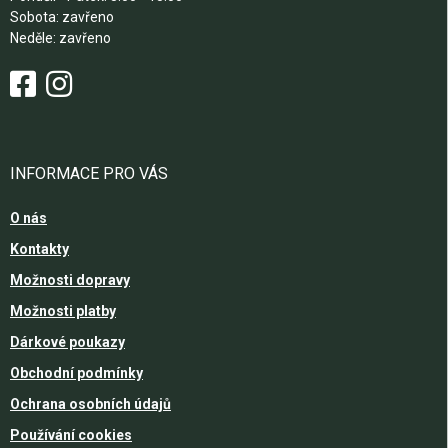
Sobota: zavřeno
Neděle: zavřeno
INFORMACE PRO VÁS
O nás
Kontakty
Možnosti dopravy
Možnosti platby
Dárkové poukazy
Obchodní podmínky
Ochrana osobních údajů
Používání cookies