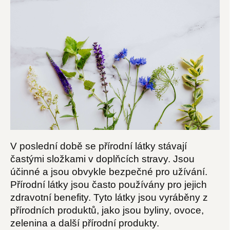
V poslední době se přírodní látky stávají
častými složkami v doplňcích stravy. Jsou
účinné a jsou obvykle bezpečné pro užívání.
Přírodní látky jsou často používány pro jejich
zdravotní benefity. Tyto látky jsou vyráběny z
přírodních produktů, jako jsou byliny, ovoce,
zelenina a další přírodní produkty.