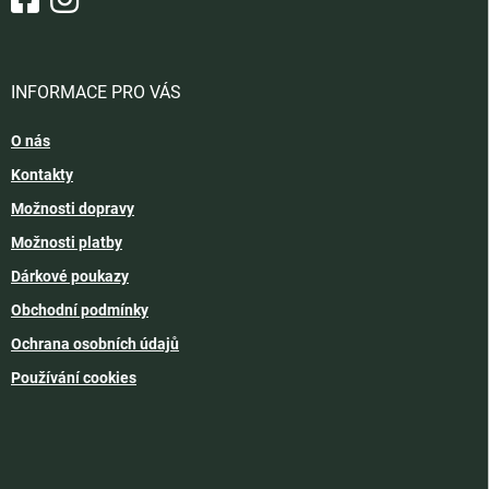
INFORMACE PRO VÁS
O nás
Kontakty
Možnosti dopravy
Možnosti platby
Dárkové poukazy
Obchodní podmínky
Ochrana osobních údajů
Používání cookies