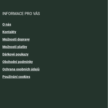
INFORMACE PRO VÁS
O nás
Kontakty
Možnosti dopravy
Možnosti platby
Dárkové poukazy
Obchodní podmínky
Ochrana osobních údajů
Používání cookies