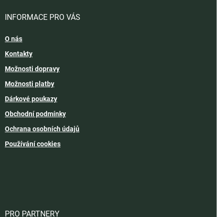
INFORMACE PRO VÁS
O nás
Kontakty
Možnosti dopravy
Možnosti platby
Dárkové poukazy
Obchodní podmínky
Ochrana osobních údajů
Používání cookies
PRO PARTNERY