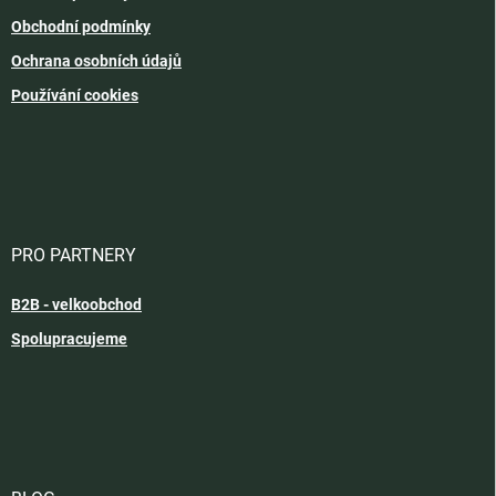
Obchodní podmínky
Ochrana osobních údajů
Používání cookies
PRO PARTNERY
B2B - velkoobchod
Spolupracujeme