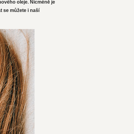
cinového oleje. Nicméně je
 se můžete i naší