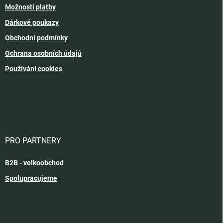
Možnosti platby
Dárkové poukazy
Obchodní podmínky
Ochrana osobních údajů
Používání cookies
PRO PARTNERY
B2B - velkoobchod
Spolupracujeme