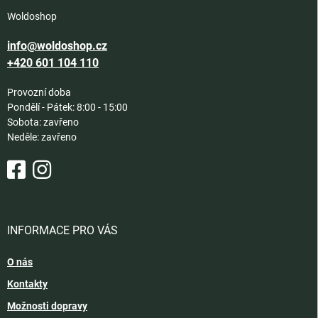
Woldoshop
info@woldoshop.cz
+420 601 104 110
Provozní doba
Pondělí - Pátek: 8:00 - 15:00
Sobota: zavřeno
Neděle: zavřeno
INFORMACE PRO VÁS
O nás
Kontakty
Možnosti dopravy