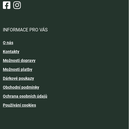
INFORMACE PRO VÁS
O nás
Kontakty
Možnosti dopravy
Možnosti platby
Dárkové poukazy
Obchodní podmínky
Ochrana osobních údajů
Používání cookies