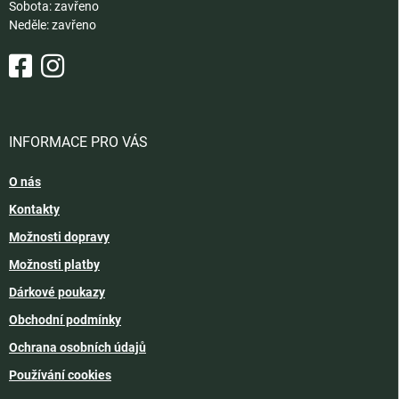
Sobota: zavřeno
Neděle: zavřeno
INFORMACE PRO VÁS
O nás
Kontakty
Možnosti dopravy
Možnosti platby
Dárkové poukazy
Obchodní podmínky
Ochrana osobních údajů
Používání cookies