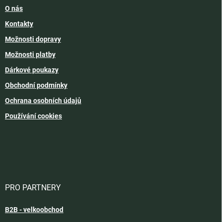
O nás
Kontakty
Možnosti dopravy
Možnosti platby
Dárkové poukazy
Obchodní podmínky
Ochrana osobních údajů
Používání cookies
PRO PARTNERY
B2B - velkoobchod