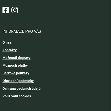
INFORMACE PRO VÁS
O nás
Kontakty
Možnosti dopravy
Možnosti platby
Dárkové poukazy
Obchodní podmínky
Ochrana osobních údajů
Používání cookies