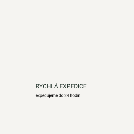
RYCHLÁ EXPEDICE
expedujeme do 24 hodin