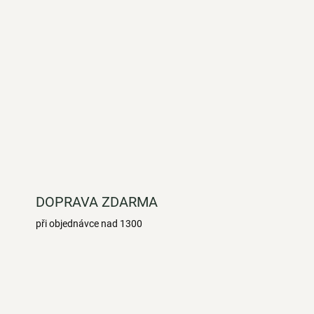
DOPRAVA ZDARMA
při objednávce nad 1300