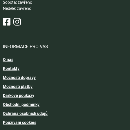
Sobota: zavřeno
Neděle: zavřeno
INFORMACE PRO VÁS
O nás
Kontakty
Možnosti dopravy
Možnosti platby
Dárkové poukazy
Obchodní podmínky
Ochrana osobních údajů
Používání cookies