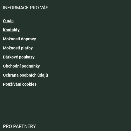
INFORMACE PRO VÁS
O nás
Kontakty
Možnosti dopravy
Možnosti platby
Dárkové poukazy
Obchodní podmínky
Ochrana osobních údajů
Používání cookies
PRO PARTNERY