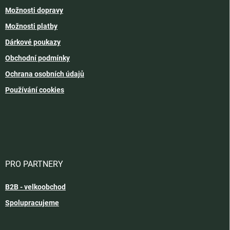
Možnosti dopravy
Možnosti platby
Dárkové poukazy
Obchodní podmínky
Ochrana osobních údajů
Používání cookies
PRO PARTNERY
B2B - velkoobchod
Spolupracujeme