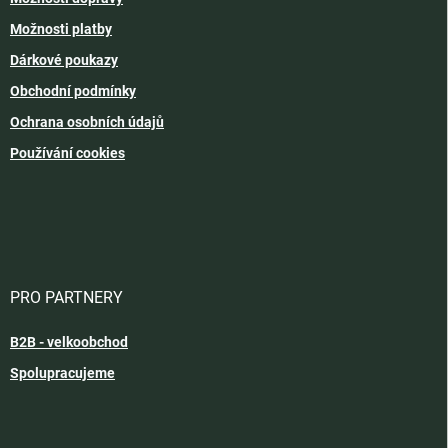
Možnosti platby
Dárkové poukazy
Obchodní podmínky
Ochrana osobních údajů
Používání cookies
PRO PARTNERY
B2B - velkoobchod
Spolupracujeme