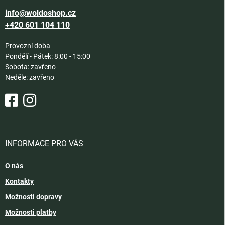
info@woldoshop.cz
+420 601 104 110
Provozní doba
Pondělí - Pátek: 8:00 - 15:00
Sobota: zavřeno
Neděle: zavřeno
INFORMACE PRO VÁS
O nás
Kontakty
Možnosti dopravy
Možnosti platby