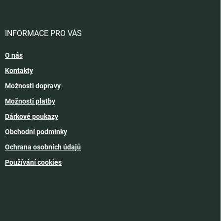
INFORMACE PRO VÁS
O nás
Kontakty
Možnosti dopravy
Možnosti platby
Dárkové poukazy
Obchodní podmínky
Ochrana osobních údajů
Používání cookies