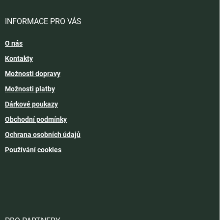
INFORMACE PRO VÁS
O nás
Kontakty
Možnosti dopravy
Možnosti platby
Dárkové poukazy
Obchodní podmínky
Ochrana osobních údajů
Používání cookies