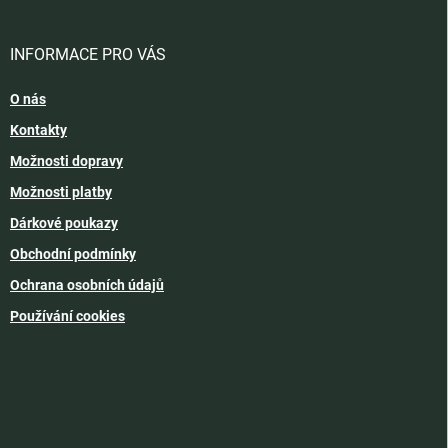
INFORMACE PRO VÁS
O nás
Kontakty
Možnosti dopravy
Možnosti platby
Dárkové poukazy
Obchodní podmínky
Ochrana osobních údajů
Používání cookies