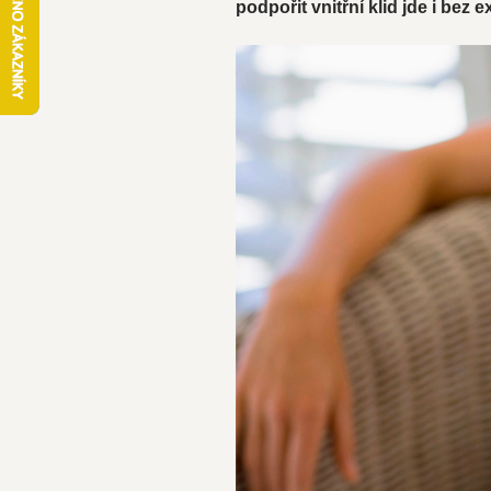
podpořit vnitřní klid jde i bez 