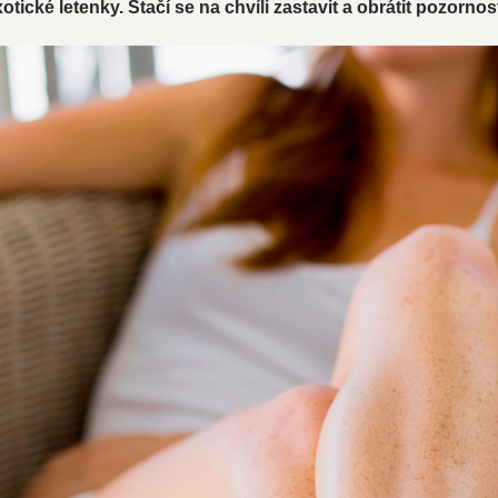
exotické letenky. Stačí se na chvíli zastavit a obrátit pozornos