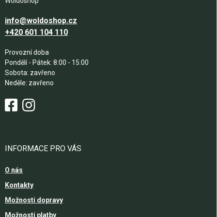
Woldoshop
info@woldoshop.cz
+420 601 104 110
Provozní doba
Pondělí - Pátek: 8:00 - 15:00
Sobota: zavřeno
Neděle: zavřeno
INFORMACE PRO VÁS
O nás
Kontakty
Možnosti dopravy
Možnosti platby