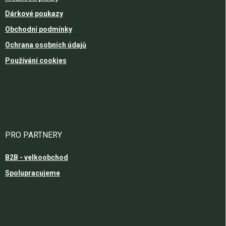
Dárkové poukazy
Obchodní podmínky
Ochrana osobních údajů
Používání cookies
PRO PARTNERY
B2B - velkoobchod
Spolupracujeme