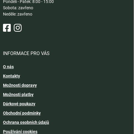
Pondělí - Pátek: 8:00 - 15:00
Sobota: zavřeno
Neděle: zavřeno
INFORMACE PRO VÁS
O nás
Kontakty
Možnosti dopravy
Možnosti platby
Dárkové poukazy
Obchodní podmínky
Ochrana osobních údajů
Používání cookies