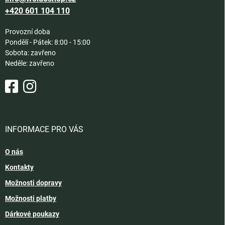
+420 601 104 110
Provozní doba
Pondělí - Pátek: 8:00 - 15:00
Sobota: zavřeno
Neděle: zavřeno
INFORMACE PRO VÁS
O nás
Kontakty
Možnosti dopravy
Možnosti platby
Dárkové poukazy