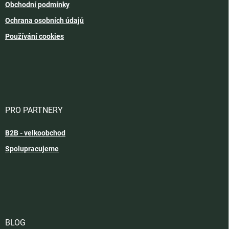
Obchodní podmínky
Ochrana osobních údajů
Používání cookies
PRO PARTNERY
B2B - velkoobchod
Spolupracujeme
BLOG